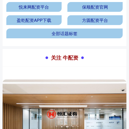
悦来网配资平台
保顺配资官网
盈乾配资APP下载
方圆配资平台
全部话题标签
关注 牛配资