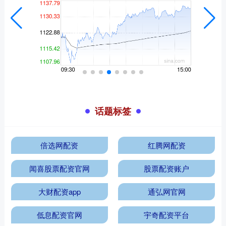
话题标签
倍选网配资
红腾网配资
闻喜股票配资官网
股票配资账户
大财配资app
通弘网官网
低息配资官网
宇奇配资平台