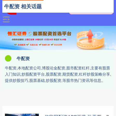
牛配资 相关话题
牛配资
牛配资,本地配资公司,博股论金配资,股市配资杠杆,主要有股票
入门知识,炒股配资平台,股票配资,期货配资,杠杆炒股策略分享,
提供炒股技巧,股票基础,炒股配资,等股市热门资讯等信息。