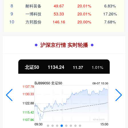
8
耐科装备
49.67
20.01%
6.83%
9
一博科技
53.33
20.01%
17.26%
10
方邦股份
146.16
20.00%
7.68%
沪深京行情 实时轮播
北证50
1134.24
11.37
1.01%