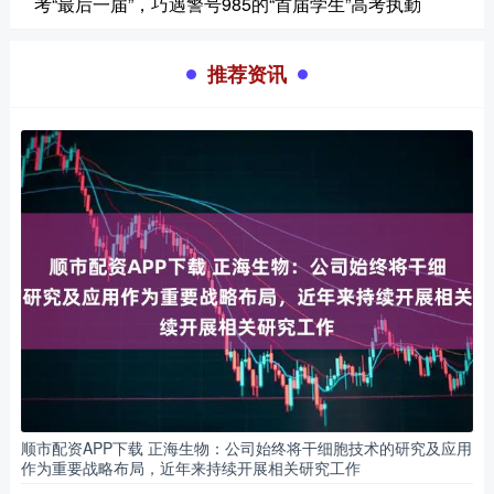
考“最后一届”，巧遇警号985的“首届学生”高考执勤
推荐资讯
顺市配资APP下载 正海生物：公司始终将干细胞技术的研究及应用
作为重要战略布局，近年来持续开展相关研究工作