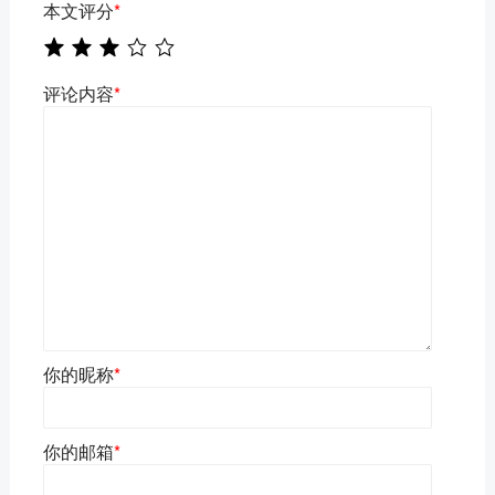
本文评分
*
评论内容
*
你的昵称
*
你的邮箱
*