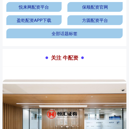
悦来网配资平台
保顺配资官网
盈乾配资APP下载
方圆配资平台
全部话题标签
关注 牛配资