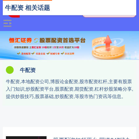
牛配资 相关话题
牛配资
牛配资,本地配资公司,博股论金配资,股市配资杠杆,主要有股票
入门知识,炒股配资平台,股票配资,期货配资,杠杆炒股策略分享,
提供炒股技巧,股票基础,炒股配资,等股市热门资讯等信息。