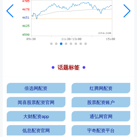
话题标签
倍选网配资
红腾网配资
闻喜股票配资官网
股票配资账户
大财配资app
通弘网官网
低息配资官网
宇奇配资平台