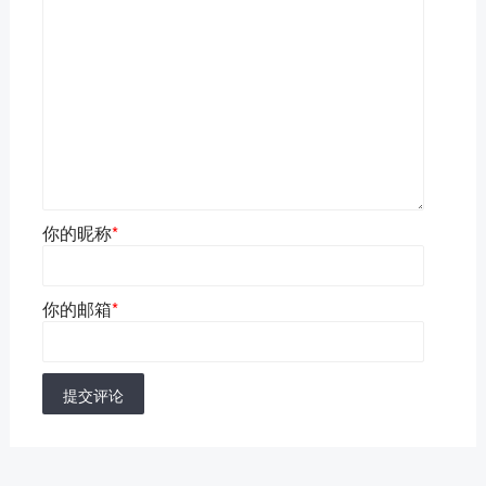
你的昵称
*
你的邮箱
*
提交评论