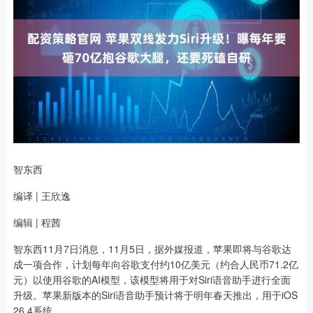
智东西
编译 | 王欣逸
编辑 | 程茜
智东西11月7日消息，11月5日，据外媒报道，苹果即将与谷歌达
成一项合作，计划每年向谷歌支付约10亿美元（约合人民币71.2亿
元）以使用谷歌的AI模型，该模型将用于对Siri语音助手进行全面
升级。苹果新版本的Siri语音助手预计将于明年春天推出，用于iOS
26.4系统。