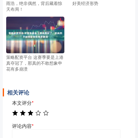
雨浩，绝非偶然，背后藏着惊
好美经济形势
天布局！
策略配资平台 这赛季要是上港
真夺冠了，那真的不敢想象申
花有多崩溃
相关评论
本文评分
*
评论内容
*